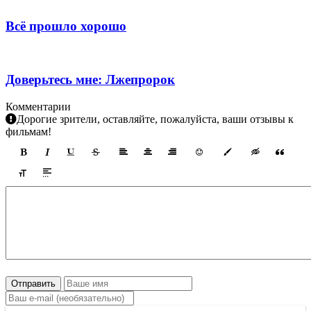
Всё прошло хорошо
Доверьтесь мне: Лжепророк
Комментарии
Дорогие зрители, оставляйте, пожалуйста, ваши отзывы к
фильмам!
Отправить