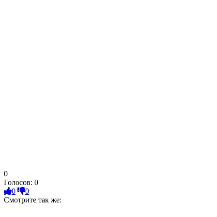
0
Голосов:
0
0
0
Смотрите так же: