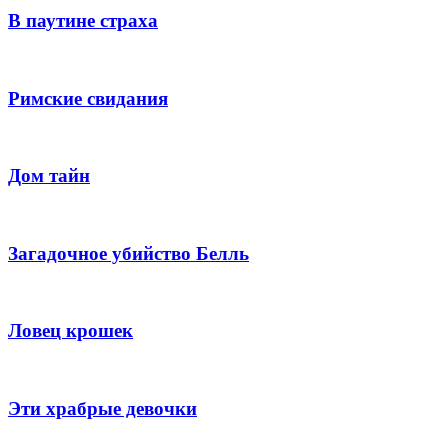
В паутине страха
Римские свидания
Дом тайн
Загадочное убийство Белль
Ловец крошек
Эти храбрые девочки