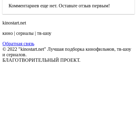
Комментариев еще нет. Оставьте отзыв первым!
kinostart.net
кино | сериалы | тв-шоу
Обратная связь
© 2022 "kinostart.net" Лучшая подборка кинофильмов, тв-шоу
и сериалов.
БЛАГОТВОРИТЕЛЬНЫЙ ПРОЕКТ.