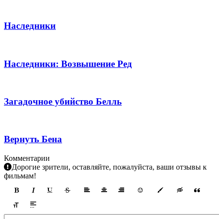
Наследники
Наследники: Возвышение Ред
Загадочное убийство Белль
Вернуть Бена
Комментарии
Дорогие зрители, оставляйте, пожалуйста, ваши отзывы к
фильмам!