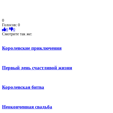
0
Голосов:
0
0
0
Смотрите так же:
Королевские приключения
Первый день счастливой жизни
Королевская битва
Неоконченная свадьба