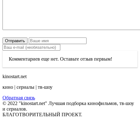
Отправить
Комментариев еще нет. Оставьте отзыв первым!
kinostart.net
кино | сериалы | тв-шоу
Обратная связь
© 2022 "kinostart.net" Лучшая подборка кинофильмов, тв-шоу
и сериалов.
БЛАГОТВОРИТЕЛЬНЫЙ ПРОЕКТ.