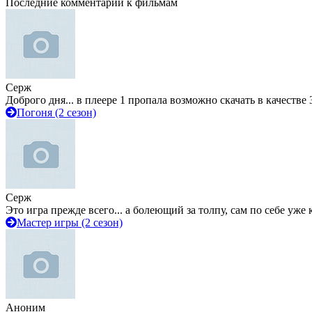
Последние комментарии к фильмам
Серж
Доброго дня... в плеере 1 пропала возможно скачать в качестве 
Погоня (2 сезон)
Серж
Это игра прежде всего... а болеющий за толпу, сам по себе уже
Мастер игры (2 сезон)
Аноним