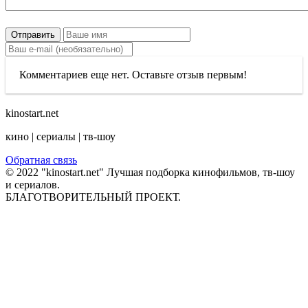
Отправить
Комментариев еще нет. Оставьте отзыв первым!
kinostart.net
кино | сериалы | тв-шоу
Обратная связь
© 2022 "kinostart.net" Лучшая подборка кинофильмов, тв-шоу
и сериалов.
БЛАГОТВОРИТЕЛЬНЫЙ ПРОЕКТ.