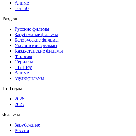
Аниме
Топ 50
Разделы
Русские фильмы
Зарубежные фильмы
Белорусские фильмы
Украинские фильмы
Казахстанские фильмы
Фильмы
Сериалы
ТВ-Шоу
Аниме
Мультфильмы
По Годам
2026
2025
Фильмы
Зарубежные
Россия