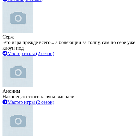
Серж
Это игра прежде всего... а болеющий за толпу, сам по себе уже
клоун под
Мастер игры (2 сезон)
Аноним
Наконец-то этого клоуна выгнали
Мастер игры (2 сезон)