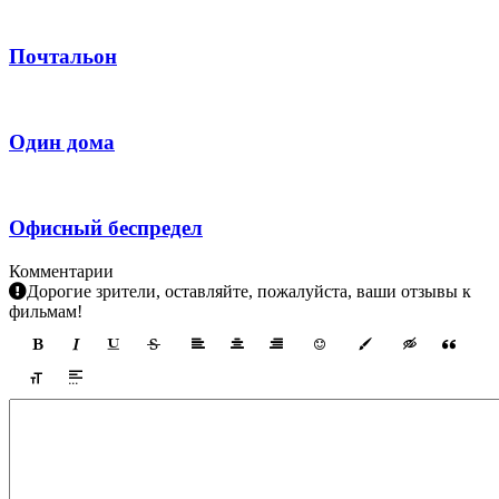
Почтальон
Один дома
Офисный беспредел
Комментарии
Дорогие зрители, оставляйте, пожалуйста, ваши отзывы к
фильмам!