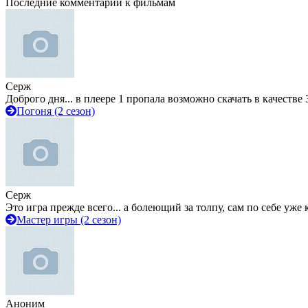
Последние комментарии к фильмам
Серж
Доброго дня... в плеере 1 пропала возможно скачать в качестве 
Погоня (2 сезон)
Серж
Это игра прежде всего... а болеющий за толпу, сам по себе уже
Мастер игры (2 сезон)
Аноним