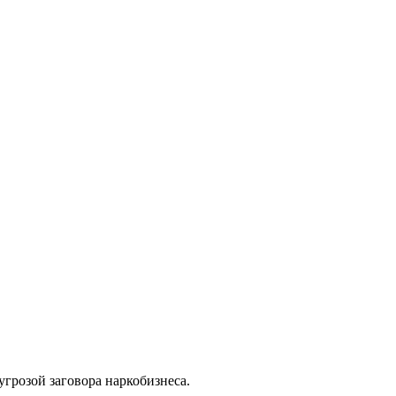
грозой заговора наркобизнеса.