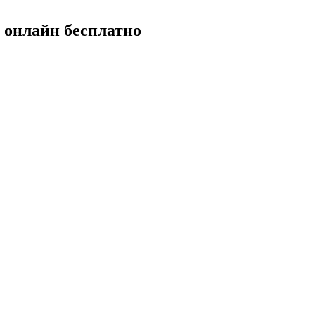
 онлайн бесплатно