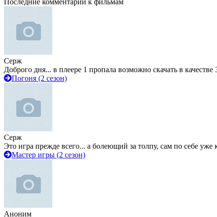
Последние комментарии к фильмам
Серж
Доброго дня... в плеере 1 пропала возможно скачать в качестве 
Погоня (2 сезон)
Серж
Это игра прежде всего... а болеющий за толпу, сам по себе уже
Мастер игры (2 сезон)
Аноним