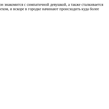
он знакомится с симпатичной девушкой, а также сталкивается
ехом, и вскоре в городке начинают происходить куда более