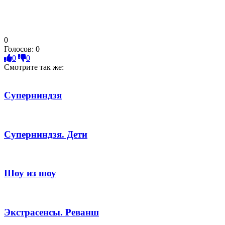
0
Голосов:
0
0
0
Смотрите так же:
Суперниндзя
Суперниндзя. Дети
Шоу из шоу
Экстрасенсы. Реванш