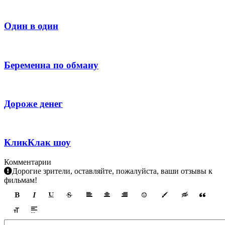
Один в один
Беременна по обману
Дороже денег
КликКлак шоу
Комментарии
Дорогие зрители, оставляйте, пожалуйста, ваши отзывы к
фильмам!