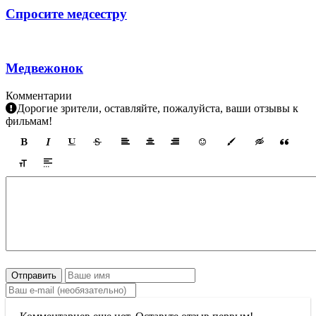
Спросите медсестру
Медвежонок
Комментарии
Дорогие зрители, оставляйте, пожалуйста, ваши отзывы к
фильмам!
Отправить