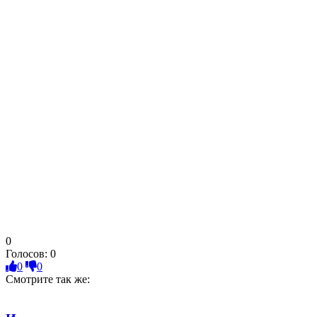
0
Голосов:
0
0
0
Смотрите так же: