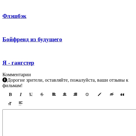
Флэшбэк
Бойфренд из будущего
Я - гангстер
Комментарии
Дорогие зрители, оставляйте, пожалуйста, ваши отзывы к
фильмам!