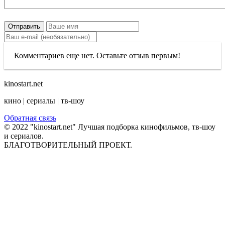
Отправить
Комментариев еще нет. Оставьте отзыв первым!
kinostart.net
кино | сериалы | тв-шоу
Обратная связь
© 2022 "kinostart.net" Лучшая подборка кинофильмов, тв-шоу
и сериалов.
БЛАГОТВОРИТЕЛЬНЫЙ ПРОЕКТ.