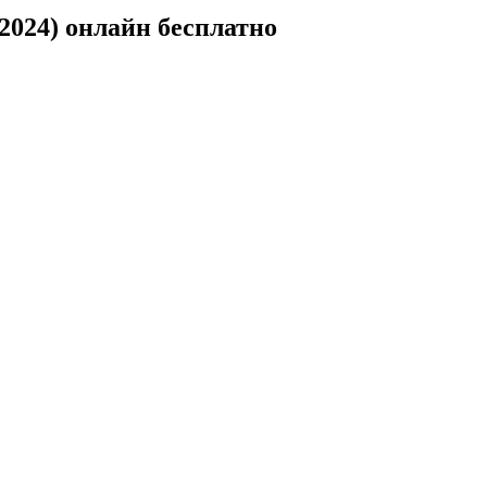
024) онлайн бесплатно