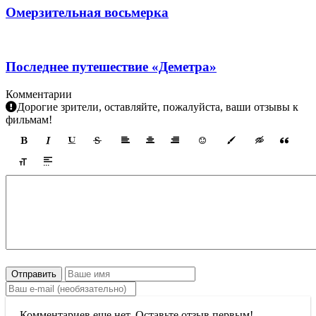
Омерзительная восьмерка
Последнее путешествие «Деметра»
Комментарии
Дорогие зрители, оставляйте, пожалуйста, ваши отзывы к
фильмам!
Отправить
Комментариев еще нет. Оставьте отзыв первым!