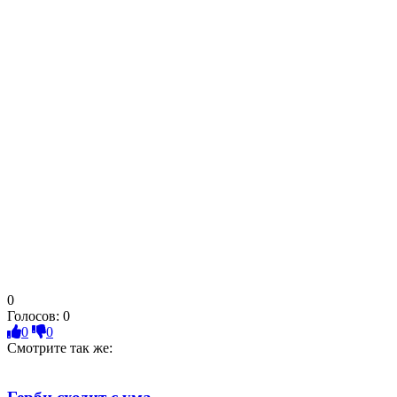
0
Голосов:
0
0
0
Смотрите так же: