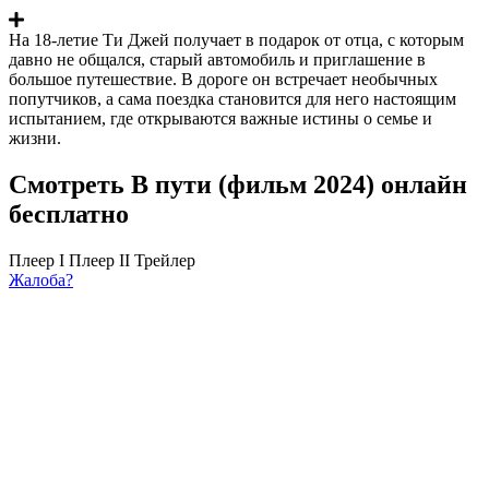
На 18-летие Ти Джей получает в подарок от отца, с которым
давно не общался, старый автомобиль и приглашение в
большое путешествие. В дороге он встречает необычных
попутчиков, а сама поездка становится для него настоящим
испытанием, где открываются важные истины о семье и
жизни.
Смотреть В пути (фильм 2024) онлайн
бесплатно
Плеер I
Плеер II
Трейлер
Жалоба?