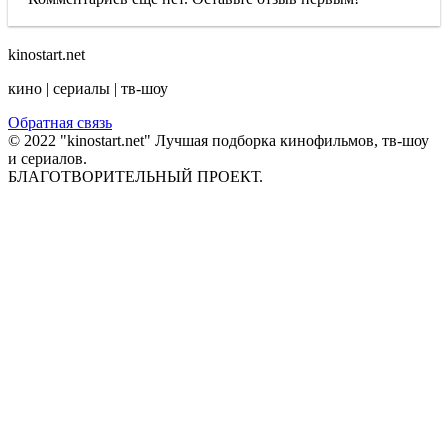
kinostart.net
кино | сериалы | тв-шоу
Обратная связь
© 2022 "kinostart.net" Лучшая подборка кинофильмов, тв-шоу
и сериалов.
БЛАГОТВОРИТЕЛЬНЫЙ ПРОЕКТ.