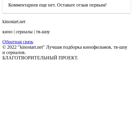
Комментариев еще нет. Оставьте отзыв первым!
kinostart.net
кино | сериалы | тв-шоу
Обратная связь
© 2022 "kinostart.net" Лучшая подборка кинофильмов, тв-шоу
и сериалов.
БЛАГОТВОРИТЕЛЬНЫЙ ПРОЕКТ.