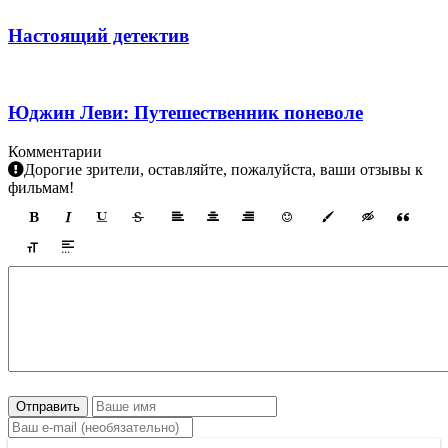
Настоящий детектив
Юджин Леви: Путешественник поневоле
Комментарии
Дорогие зрители, оставляйте, пожалуйста, ваши отзывы к
фильмам!
Отправить