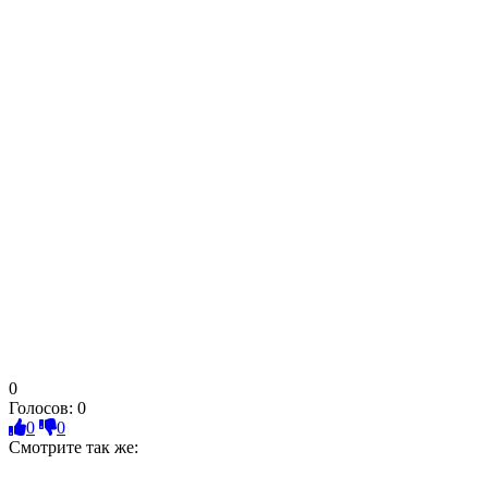
0
Голосов:
0
0
0
Смотрите так же: