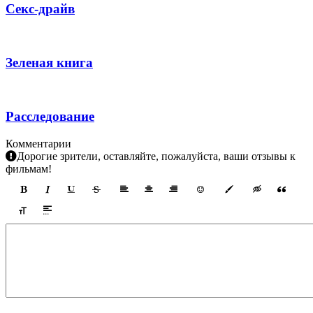
Секс-драйв
Зеленая книга
Расследование
Комментарии
Дорогие зрители, оставляйте, пожалуйста, ваши отзывы к
фильмам!