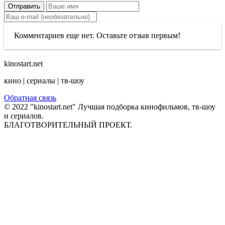
Отправить
Комментариев еще нет. Оставьте отзыв первым!
kinostart.net
кино | сериалы | тв-шоу
Обратная связь
© 2022 "kinostart.net" Лучшая подборка кинофильмов, тв-шоу
и сериалов.
БЛАГОТВОРИТЕЛЬНЫЙ ПРОЕКТ.