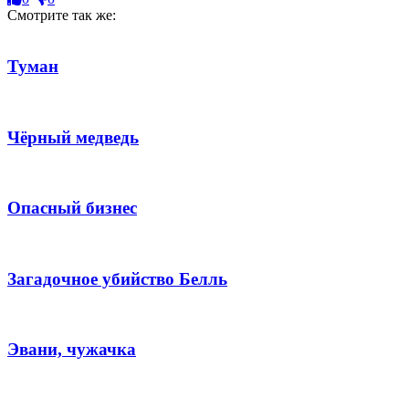
Смотрите так же:
Туман
Чёрный медведь
Опасный бизнес
Загадочное убийство Белль
Эвани, чужачка