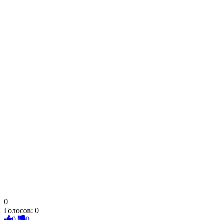
0
Голосов:
0
0
0