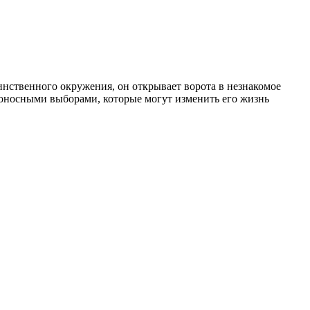
инственного окружения, он открывает ворота в незнакомое
боносными выборами, которые могут изменить его жизнь