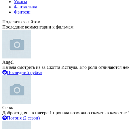
Ужасы
Фантастика
Фэнтези
Поделиться сайтом
Последние комментарии к фильмам
Angel
Начала смотреть из-за Скотта Иствуда. Его роли отличаются не
Последний рубеж
Серж
Доброго дня... в плеере 1 пропала возможно скачать в качестве 
Погоня (2 сезон)