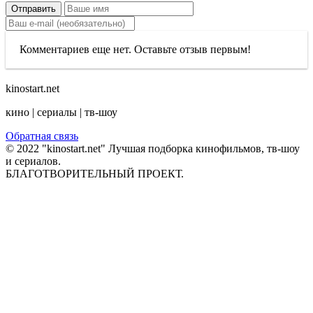
Отправить
Комментариев еще нет. Оставьте отзыв первым!
kinostart.net
кино | сериалы | тв-шоу
Обратная связь
© 2022 "kinostart.net" Лучшая подборка кинофильмов, тв-шоу
и сериалов.
БЛАГОТВОРИТЕЛЬНЫЙ ПРОЕКТ.