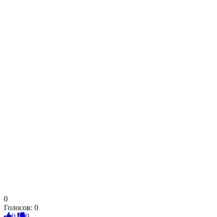
0
Голосов:
0
0
0