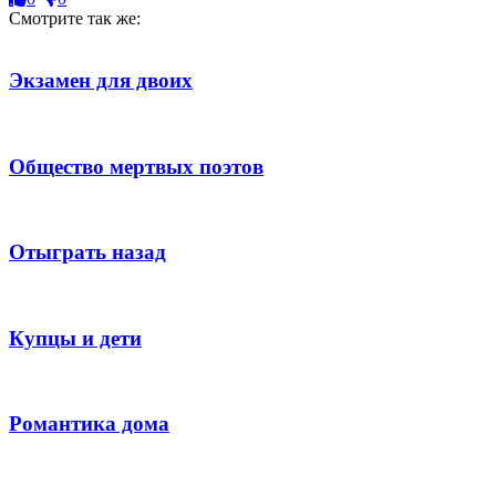
Смотрите так же:
Экзамен для двоих
Общество мертвых поэтов
Отыграть назад
Купцы и дети
Романтика дома