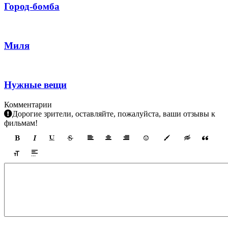
Город-бомба
Миля
Нужные вещи
Комментарии
Дорогие зрители, оставляйте, пожалуйста, ваши отзывы к
фильмам!