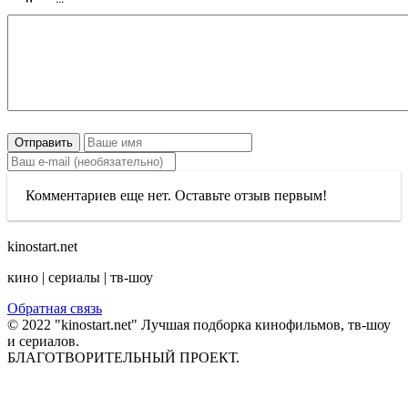
Отправить
Комментариев еще нет. Оставьте отзыв первым!
kinostart.net
кино | сериалы | тв-шоу
Обратная связь
© 2022 "kinostart.net" Лучшая подборка кинофильмов, тв-шоу
и сериалов.
БЛАГОТВОРИТЕЛЬНЫЙ ПРОЕКТ.