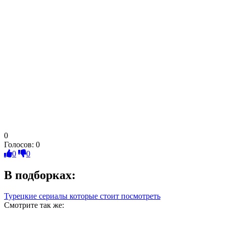
0
Голосов:
0
0
0
В подборках:
Турецкие сериалы которые стоит посмотреть
Смотрите так же: