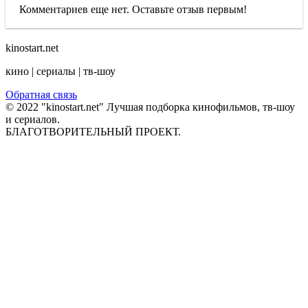
Комментариев еще нет. Оставьте отзыв первым!
kinostart.net
кино | сериалы | тв-шоу
Обратная связь
© 2022 "kinostart.net" Лучшая подборка кинофильмов, тв-шоу
и сериалов.
БЛАГОТВОРИТЕЛЬНЫЙ ПРОЕКТ.