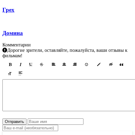
Грех
Домина
Комментарии
Дорогие зрители, оставляйте, пожалуйста, ваши отзывы к
фильмам!
Отправить