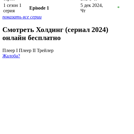
1 сезон 1
5 дек 2024,
Episode 1
*
серия
Чт
показать все серии
Смотреть Холдинг (сериал 2024)
онлайн бесплатно
Плеер I
Плеер II
Трейлер
Жалоба?