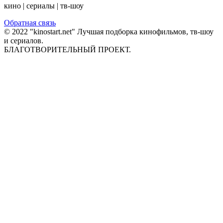
кино | сериалы | тв-шоу
Обратная связь
© 2022 "kinostart.net" Лучшая подборка кинофильмов, тв-шоу
и сериалов.
БЛАГОТВОРИТЕЛЬНЫЙ ПРОЕКТ.