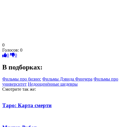
0
Голосов:
0
0
0
В подборках:
Фильмы про бизнес
Фильмы Дэвида Финчера
Фильмы про
университет
Недооценённые шедевры
Смотрите так же:
Таро: Карта смерти