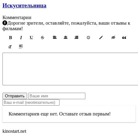
Искусительница
Комментарии
Дорогие зрители, оставляйте, пожалуйста, ваши отзывы к
фильмам!
Отправить
Комментариев еще нет. Оставьте отзыв первым!
kinostart.net