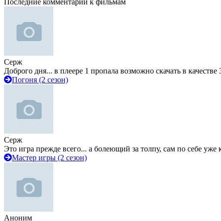
Последние комментарии к фильмам
Серж
Доброго дня... в плеере 1 пропала возможно скачать в качестве 
Погоня (2 сезон)
Серж
Это игра прежде всего... а болеющий за толпу, сам по себе уже
Мастер игры (2 сезон)
Аноним