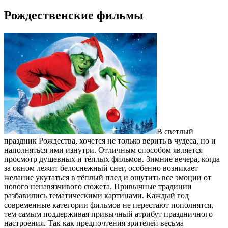
Рождественские фильмы
В светлый
праздник Рождества, хочется не только верить в чудеса, но и
наполняться ими изнутри. Отличным способом является
просмотр душевных и тёплых фильмов. Зимние вечера, когда
за окном лежит белоснежный снег, особенно возникает
желание укутаться в тёплый плед и ощутить все эмоции от
нового ненавязчивого сюжета. Привычные традиции
разбавились тематическими картинами. Каждый год
современные категории фильмов не перестают пополнятся,
тем самым поддерживая привычный атрибут праздничного
настроения. Так как предпочтения зрителей весьма