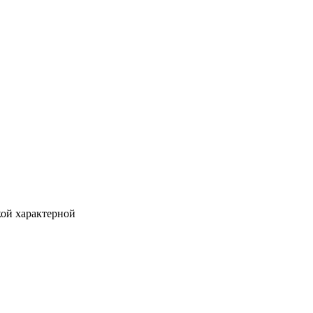
кой характерной