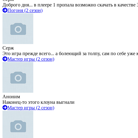
Доброго дня... в плеере 1 пропала возможно скачать в качестве 
Погоня (2 сезон)
Серж
Это игра прежде всего... а болеющий за толпу, сам по себе уже
Мастер игры (2 сезон)
Аноним
Наконец-то этого клоуна выгнали
Мастер игры (2 сезон)