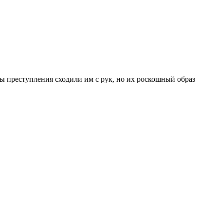
ы преступления сходили им с рук, но их роскошный образ