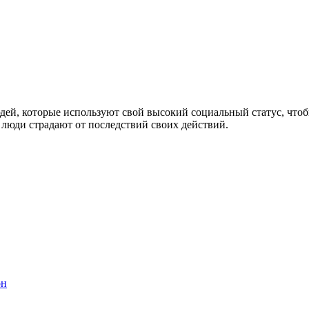
ей, которые используют свой высокий социальный статус, чтоб
 люди страдают от последствий своих действий.
он