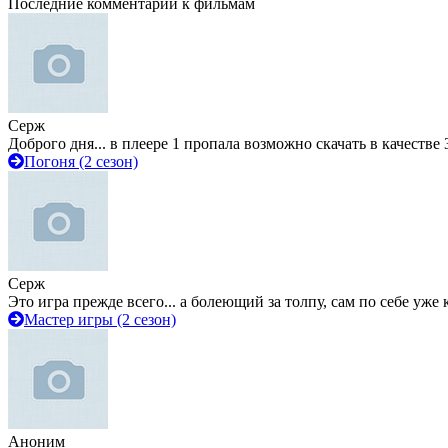
Последние комментарии к фильмам
Серж
Доброго дня... в плеере 1 пропала возможно скачать в качестве 
Погоня (2 сезон)
Серж
Это игра прежде всего... а болеющий за толпу, сам по себе уже
Мастер игры (2 сезон)
Аноним