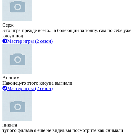
Серж
Это игра прежде всего... а болеющий за толпу, сам по себе уже
клоун под
Мастер игры (2 сезон)
Аноним
Наконец-то этого клоуна выгнали
Мастер игры (2 сезон)
никита
тупого фильма я ещё не видел.вы посмотрите как снимали