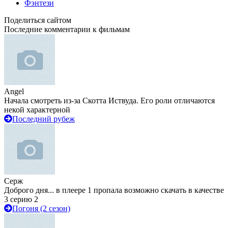
Фэнтези
Поделиться сайтом
Последние комментарии к фильмам
Angel
Начала смотреть из-за Скотта Иствуда. Его роли отличаются
некой характерной
Последний рубеж
Серж
Доброго дня... в плеере 1 пропала возможно скачать в качестве
3 серию 2
Погоня (2 сезон)