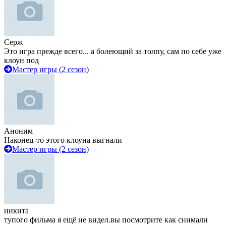
Серж
Это игра прежде всего... а болеющий за толпу, сам по себе уже
клоун под
Мастер игры (2 сезон)
Аноним
Наконец-то этого клоуна выгнали
Мастер игры (2 сезон)
никита
тупого фильма я ещё не видел.вы посмотрите как снимали