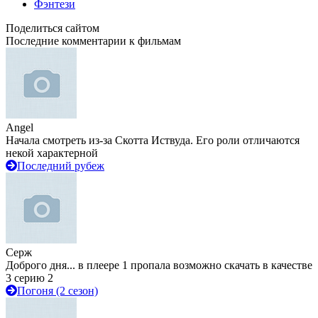
Фэнтези
Поделиться сайтом
Последние комментарии к фильмам
Angel
Начала смотреть из-за Скотта Иствуда. Его роли отличаются
некой характерной
Последний рубеж
Серж
Доброго дня... в плеере 1 пропала возможно скачать в качестве
3 серию 2
Погоня (2 сезон)