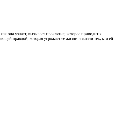
как она узнает, вызывает проклятие, которое приводит к
сающей правдой, которая угрожает ее жизни и жизни тех, кто ей