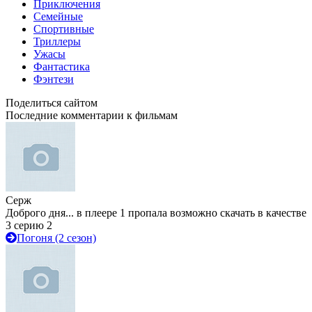
Приключения
Семейные
Спортивные
Триллеры
Ужасы
Фантастика
Фэнтези
Поделиться сайтом
Последние комментарии к фильмам
Серж
Доброго дня... в плеере 1 пропала возможно скачать в качестве
3 серию 2
Погоня (2 сезон)