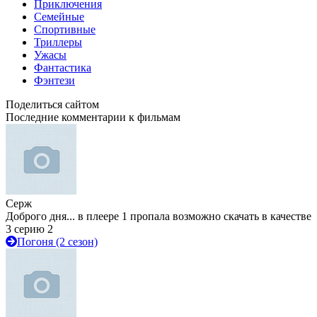
Приключения
Семейные
Спортивные
Триллеры
Ужасы
Фантастика
Фэнтези
Поделиться сайтом
Последние комментарии к фильмам
Серж
Доброго дня... в плеере 1 пропала возможно скачать в качестве
3 серию 2
Погоня (2 сезон)