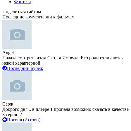
Фэнтези
Поделиться сайтом
Последние комментарии к фильмам
Angel
Начала смотреть из-за Скотта Иствуда. Его роли отличаются
некой характерной
Последний рубеж
Серж
Доброго дня... в плеере 1 пропала возможно скачать в качестве
3 серию 2
Погоня (2 сезон)