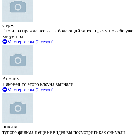
Серж
Это игра прежде всего... а болеющий за толпу, сам по себе уже
клоун под
Мастер игры (2 сезон)
Аноним
Наконец-то этого клоуна выгнали
Мастер игры (2 сезон)
никита
тупого фильма я ещё не видел.вы посмотрите как снимали