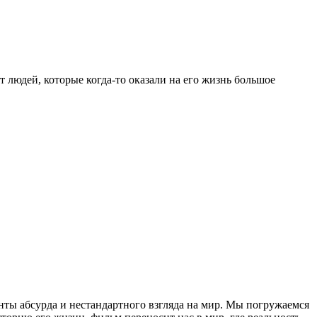
 людей, которые когда-то оказали на его жизнь большое
нты абсурда и нестандартного взгляда на мир. Мы погружаемся