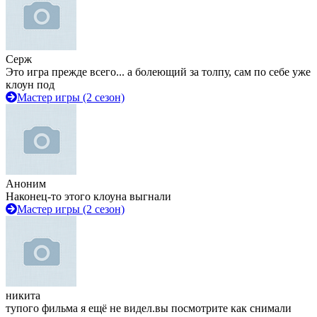
Серж
Это игра прежде всего... а болеющий за толпу, сам по себе уже
клоун под
Мастер игры (2 сезон)
Аноним
Наконец-то этого клоуна выгнали
Мастер игры (2 сезон)
никита
тупого фильма я ещё не видел.вы посмотрите как снимали