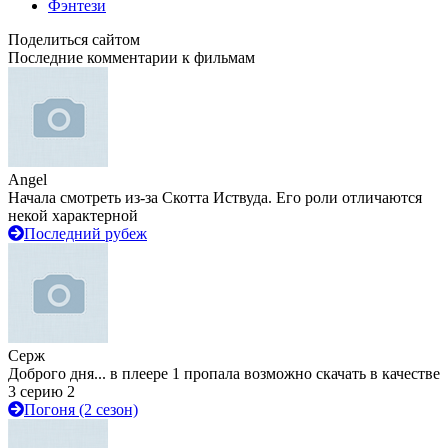
Фэнтези
Поделиться сайтом
Последние комментарии к фильмам
Angel
Начала смотреть из-за Скотта Иствуда. Его роли отличаются
некой характерной
Последний рубеж
Серж
Доброго дня... в плеере 1 пропала возможно скачать в качестве
3 серию 2
Погоня (2 сезон)