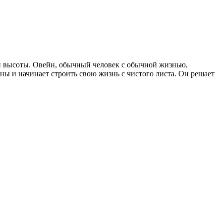
ой высоты. Овейн, обычный человек с обычной жизнью,
ны и начинает строить свою жизнь с чистого листа. Он решает