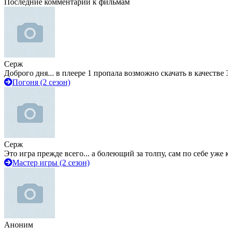
Последние комментарии к фильмам
Серж
Доброго дня... в плеере 1 пропала возможно скачать в качестве 
Погоня (2 сезон)
Серж
Это игра прежде всего... а болеющий за толпу, сам по себе уже
Мастер игры (2 сезон)
Аноним