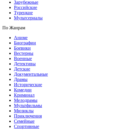
Зарубежные
Российские
Турецкие
Мультсериалы
По Жанрам
Аниме
Биографии
Боевики
Вестерны
Военные
Детективы
Детские
Документальные
Драмы
Исторические
Комедии
Криминал
Мелодрамы
Мультфильмы
Мюзиклы
Приключения
Семейные
Спортивные