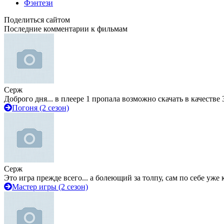
Фэнтези
Поделиться сайтом
Последние комментарии к фильмам
Серж
Доброго дня... в плеере 1 пропала возможно скачать в качестве 
Погоня (2 сезон)
Серж
Это игра прежде всего... а болеющий за толпу, сам по себе уже
Мастер игры (2 сезон)