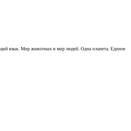
бщий язык. Мир животных и мир людей. Одна планета. Единое