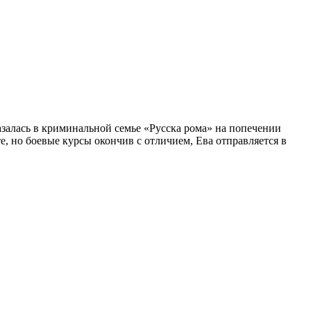
азалась в криминальной семье «Русска рома» на попечении
 но боевые курсы окончив с отличием, Ева отправляется в