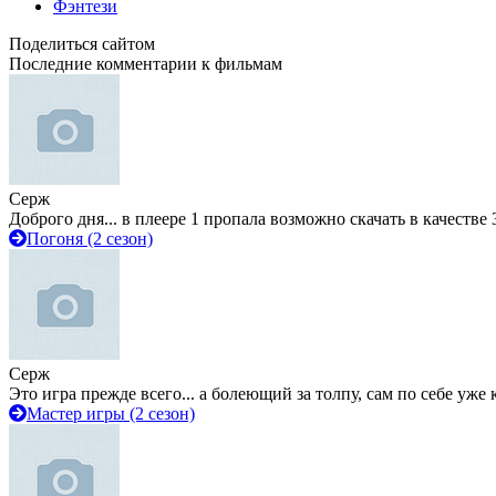
Фэнтези
Поделиться сайтом
Последние комментарии к фильмам
Серж
Доброго дня... в плеере 1 пропала возможно скачать в качестве 
Погоня (2 сезон)
Серж
Это игра прежде всего... а болеющий за толпу, сам по себе уже
Мастер игры (2 сезон)