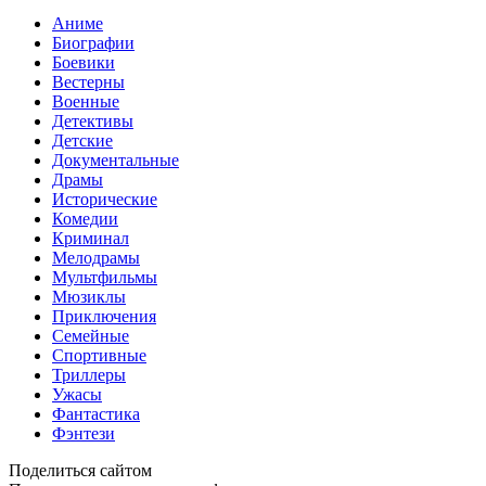
Аниме
Биографии
Боевики
Вестерны
Военные
Детективы
Детские
Документальные
Драмы
Исторические
Комедии
Криминал
Мелодрамы
Мультфильмы
Мюзиклы
Приключения
Семейные
Спортивные
Триллеры
Ужасы
Фантастика
Фэнтези
Поделиться сайтом