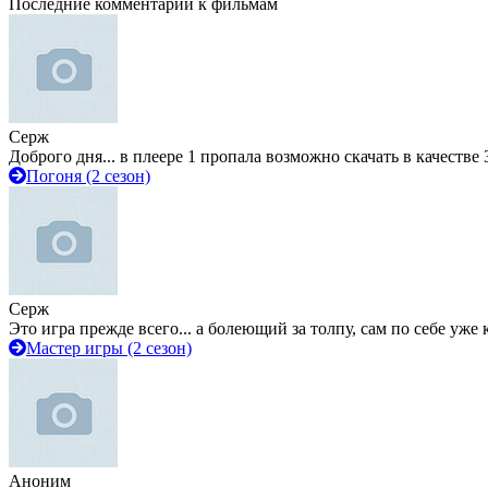
Последние комментарии к фильмам
Серж
Доброго дня... в плеере 1 пропала возможно скачать в качестве 
Погоня (2 сезон)
Серж
Это игра прежде всего... а болеющий за толпу, сам по себе уже
Мастер игры (2 сезон)
Аноним