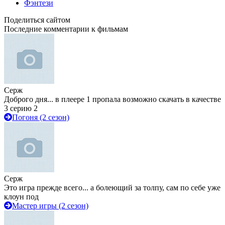
Фэнтези
Поделиться сайтом
Последние комментарии к фильмам
Серж
Доброго дня... в плеере 1 пропала возможно скачать в качестве
3 серию 2
Погоня (2 сезон)
Серж
Это игра прежде всего... а болеющий за толпу, сам по себе уже
клоун под
Мастер игры (2 сезон)