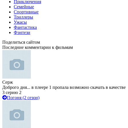
Приключения
Семейные
Спортивные
Триллеры
Ужасы
Фантастика
Фэнтези
Поделиться сайтом
Последние комментарии к фильмам
Серж
Доброго дня... в плеере 1 пропала возможно скачать в качестве
3 серию 2
Погоня (2 сезон)