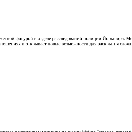
метной фигурой в отделе расследований полиции Йоркшира. Мет
ношениях и открывает новые возможности для раскрытия сложн