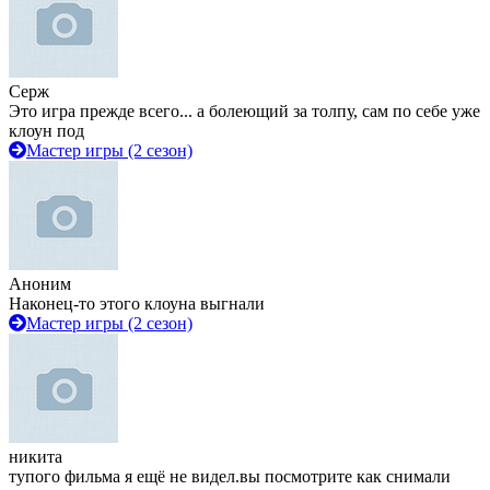
Серж
Это игра прежде всего... а болеющий за толпу, сам по себе уже
клоун под
Мастер игры (2 сезон)
Аноним
Наконец-то этого клоуна выгнали
Мастер игры (2 сезон)
никита
тупого фильма я ещё не видел.вы посмотрите как снимали