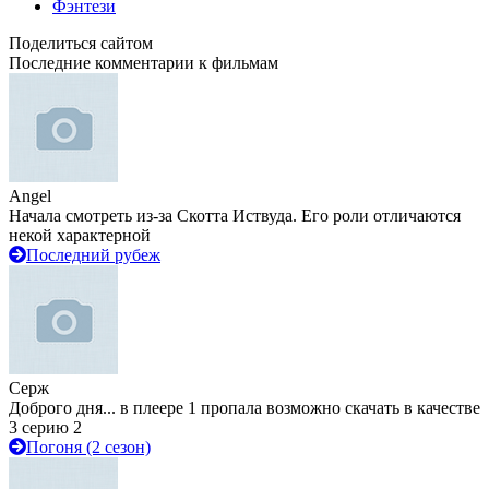
Фэнтези
Поделиться сайтом
Последние комментарии к фильмам
Angel
Начала смотреть из-за Скотта Иствуда. Его роли отличаются
некой характерной
Последний рубеж
Серж
Доброго дня... в плеере 1 пропала возможно скачать в качестве
3 серию 2
Погоня (2 сезон)