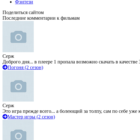
Фэнтези
Поделиться сайтом
Последние комментарии к фильмам
Серж
Доброго дня... в плеере 1 пропала возможно скачать в качестве 
Погоня (2 сезон)
Серж
Это игра прежде всего... а болеющий за толпу, сам по себе уже
Мастер игры (2 сезон)