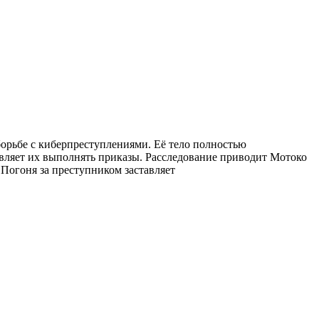
орьбе с киберпреступлениями. Её тело полностью
авляет их выполнять приказы. Расследование приводит Мотоко
 Погоня за преступником заставляет