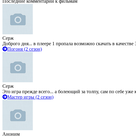
Последние комментарии к фильмам
Серж
Доброго дня... в плеере 1 пропала возможно скачать в качестве 
Погоня (2 сезон)
Серж
Это игра прежде всего... а болеющий за толпу, сам по себе уже
Мастер игры (2 сезон)
Аноним