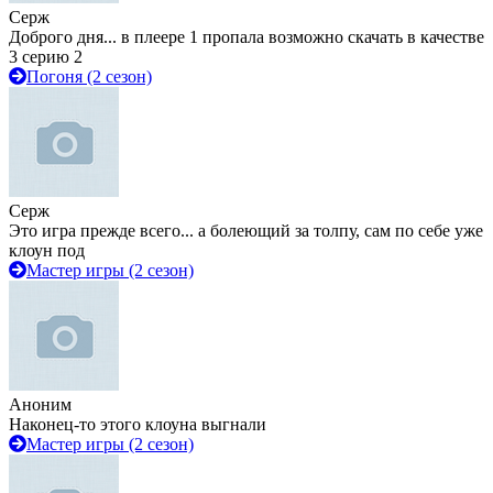
Серж
Доброго дня... в плеере 1 пропала возможно скачать в качестве
3 серию 2
Погоня (2 сезон)
Серж
Это игра прежде всего... а болеющий за толпу, сам по себе уже
клоун под
Мастер игры (2 сезон)
Аноним
Наконец-то этого клоуна выгнали
Мастер игры (2 сезон)