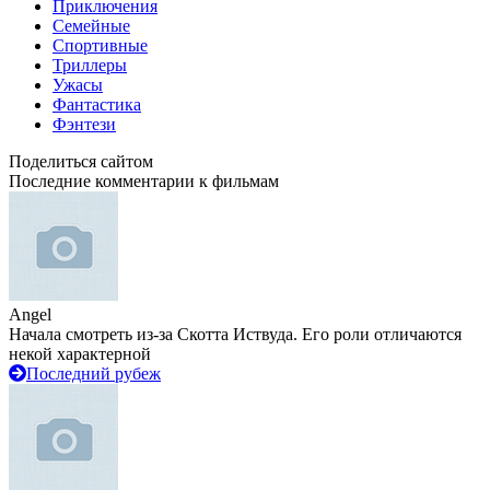
Приключения
Семейные
Спортивные
Триллеры
Ужасы
Фантастика
Фэнтези
Поделиться сайтом
Последние комментарии к фильмам
Angel
Начала смотреть из-за Скотта Иствуда. Его роли отличаются
некой характерной
Последний рубеж