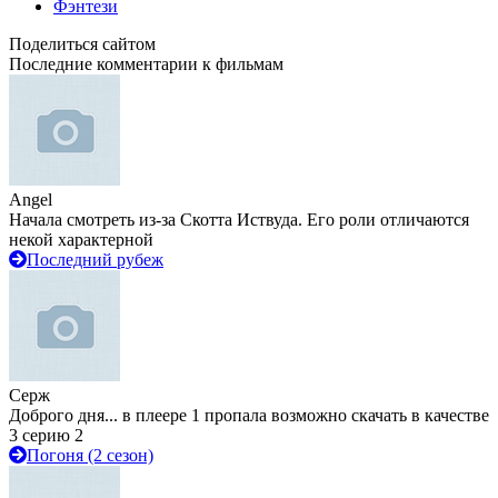
Фэнтези
Поделиться сайтом
Последние комментарии к фильмам
Angel
Начала смотреть из-за Скотта Иствуда. Его роли отличаются
некой характерной
Последний рубеж
Серж
Доброго дня... в плеере 1 пропала возможно скачать в качестве
3 серию 2
Погоня (2 сезон)