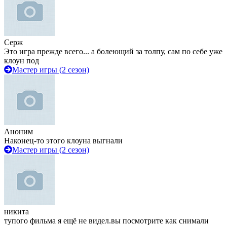
Серж
Это игра прежде всего... а болеющий за толпу, сам по себе уже
клоун под
Мастер игры (2 сезон)
Аноним
Наконец-то этого клоуна выгнали
Мастер игры (2 сезон)
никита
тупого фильма я ещё не видел.вы посмотрите как снимали