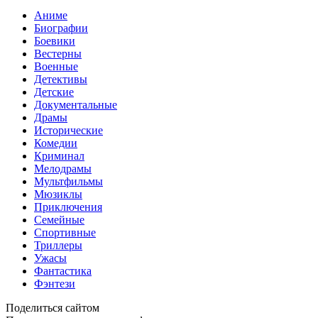
Аниме
Биографии
Боевики
Вестерны
Военные
Детективы
Детские
Документальные
Драмы
Исторические
Комедии
Криминал
Мелодрамы
Мультфильмы
Мюзиклы
Приключения
Семейные
Спортивные
Триллеры
Ужасы
Фантастика
Фэнтези
Поделиться сайтом