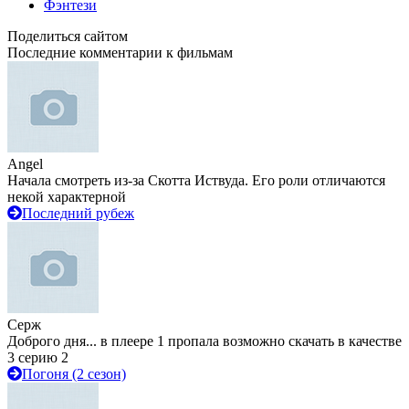
Фэнтези
Поделиться сайтом
Последние комментарии к фильмам
Angel
Начала смотреть из-за Скотта Иствуда. Его роли отличаются
некой характерной
Последний рубеж
Серж
Доброго дня... в плеере 1 пропала возможно скачать в качестве
3 серию 2
Погоня (2 сезон)