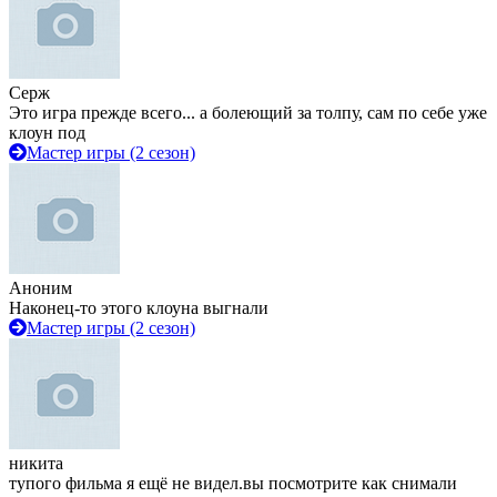
Серж
Это игра прежде всего... а болеющий за толпу, сам по себе уже
клоун под
Мастер игры (2 сезон)
Аноним
Наконец-то этого клоуна выгнали
Мастер игры (2 сезон)
никита
тупого фильма я ещё не видел.вы посмотрите как снимали