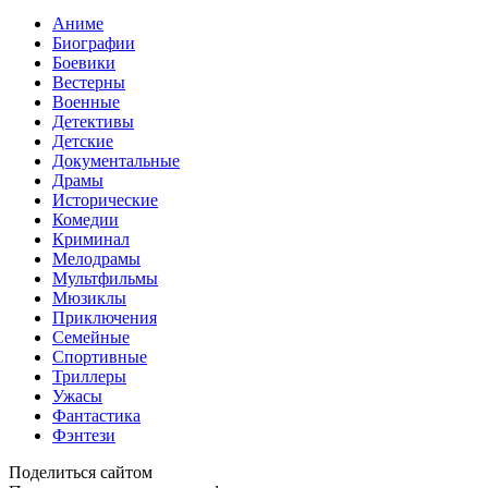
Аниме
Биографии
Боевики
Вестерны
Военные
Детективы
Детские
Документальные
Драмы
Исторические
Комедии
Криминал
Мелодрамы
Мультфильмы
Мюзиклы
Приключения
Семейные
Спортивные
Триллеры
Ужасы
Фантастика
Фэнтези
Поделиться сайтом