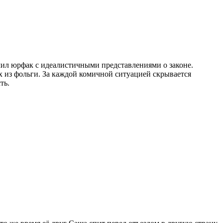
ил юрфак с идеалистичными представлениями о законе.
х из фольги. За каждой комичной ситуацией скрывается
ть.