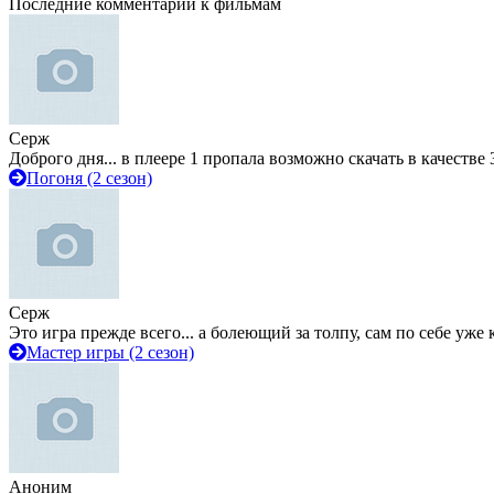
Последние комментарии к фильмам
Серж
Доброго дня... в плеере 1 пропала возможно скачать в качестве 
Погоня (2 сезон)
Серж
Это игра прежде всего... а болеющий за толпу, сам по себе уже
Мастер игры (2 сезон)
Аноним