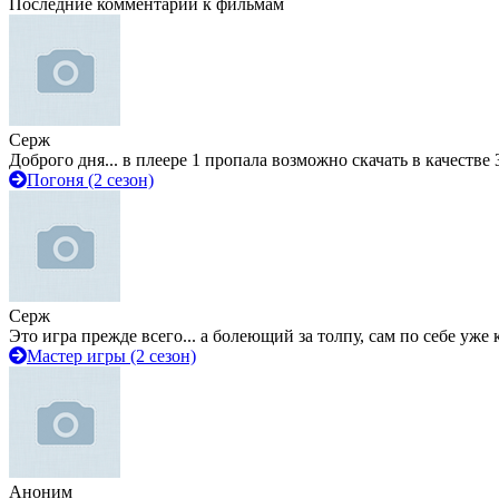
Последние комментарии к фильмам
Серж
Доброго дня... в плеере 1 пропала возможно скачать в качестве 
Погоня (2 сезон)
Серж
Это игра прежде всего... а болеющий за толпу, сам по себе уже
Мастер игры (2 сезон)
Аноним