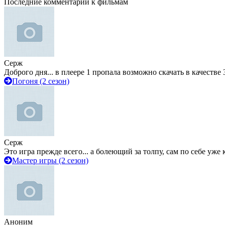
Последние комментарии к фильмам
Серж
Доброго дня... в плеере 1 пропала возможно скачать в качестве 
Погоня (2 сезон)
Серж
Это игра прежде всего... а болеющий за толпу, сам по себе уже
Мастер игры (2 сезон)
Аноним