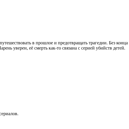
путешествовать в прошлое и предотвращать трагедии. Без конца
Парень уверен, её смерть как-то связана с серией убийств детей.
сериалов.