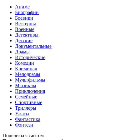
Аниме
Биографии
Боевики
Вестерны
Военные
Детективы
Детские
Документальные
Драмы
Исторические
Комедии
Криминал
Мелодрамы
Мультфильмы
Мюзиклы
Приключения
Семейные
Спортивные
Триллеры
Ужасы
Фантастика
Фэнтези
Поделиться сайтом