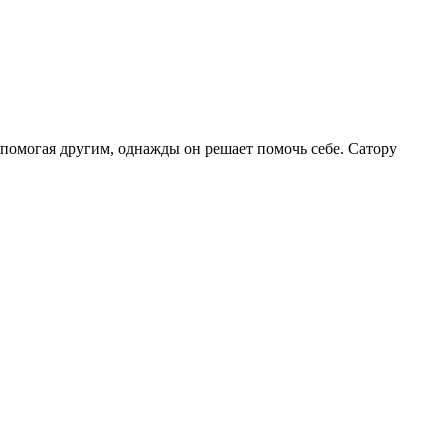
 помогая другим, однажды он решает помочь себе. Сатору